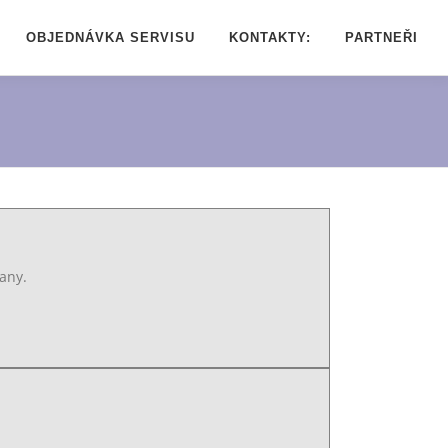
OBJEDNÁVKA SERVISU
KONTAKTY:
PARTNEŘI
any.