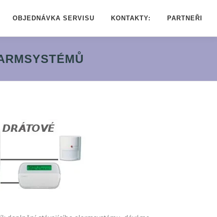
OBJEDNÁVKA SERVISU
KONTAKTY:
PARTNEŘI
LARMSYSTÉMŮ