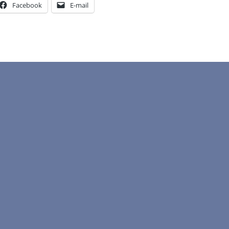
Facebook
E-mail