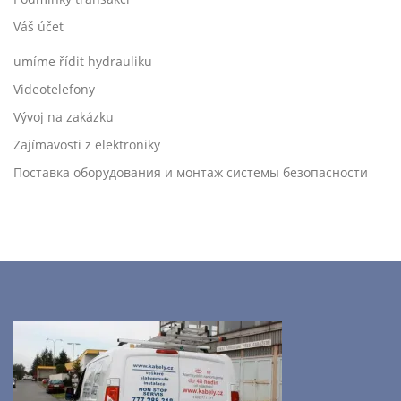
Váš účet
umíme řídit hydrauliku
Videotelefony
Vývoj na zakázku
Zajímavosti z elektroniky
Поставка оборудования и монтаж системы безопасности