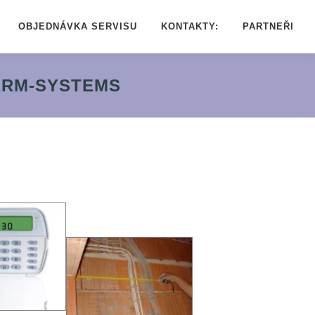
OBJEDNÁVKA SERVISU
KONTAKTY:
PARTNEŘI
LARM-SYSTEMS